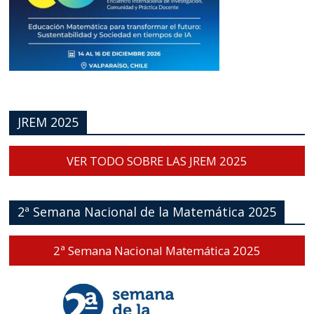
JREM 2025
VER TODO SOBRE LAS JREM 2025
2ª Semana Nacional de la Matemática 2025
2ª Semana Nacional Matemática 2025