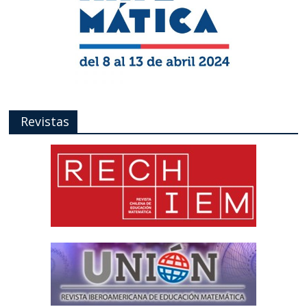
Revistas