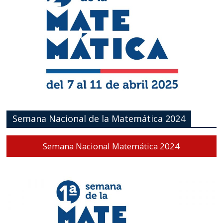
Semana Nacional de la Matemática 2024
Semana Nacional Matemática 2024