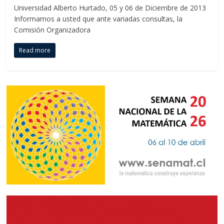
Universidad Alberto Hurtado, 05 y 06 de Diciembre de 2013
Informamos a usted que ante variadas consultas, la
Comisión Organizadora
Read more