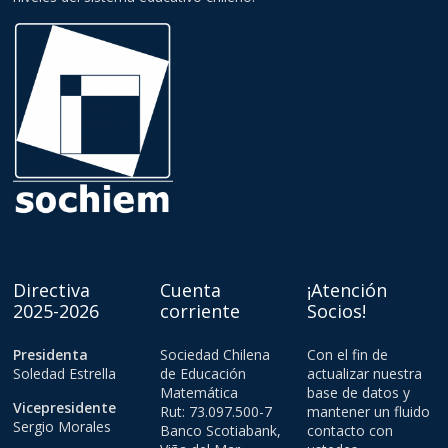
Directiva
Cuenta
¡Atención
2025-2026
corriente
Socios!
Presidenta
Sociedad Chilena
Con el fin de
Soledad Estrella
de Educación
actualizar nuestra
Matemática
base de datos y
Vicepresidente
Rut: 73.097.500-7
mantener un fluido
Sergio Morales
Banco Scotiabank,
contacto con