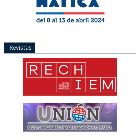
Revistas