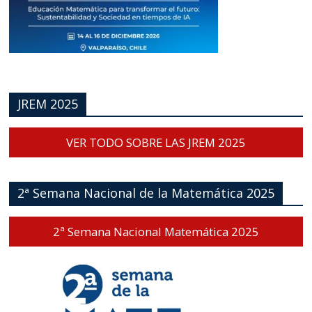
JREM 2025
VER TODO SOBRE LAS JREM 2025
2ª Semana Nacional de la Matemática 2025
2ª Semana Nacional Matemática 2025