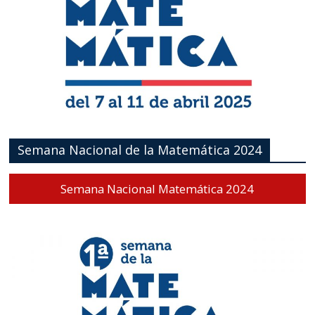
Semana Nacional de la Matemática 2024
Semana Nacional Matemática 2024