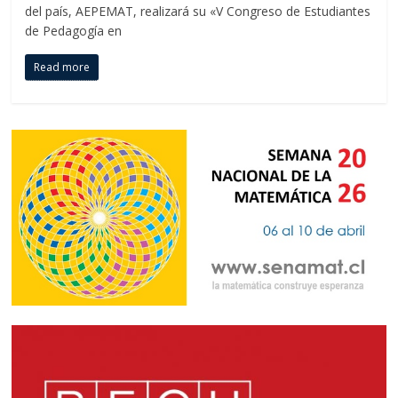
del país, AEPEMAT, realizará su «V Congreso de Estudiantes
de Pedagogía en
Read more