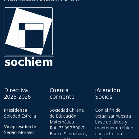
Directiva
Cuenta
¡Atención
2025-2026
corriente
Socios!
Presidenta
Sociedad Chilena
Con el fin de
Soledad Estrella
de Educación
actualizar nuestra
Matemática
base de datos y
Vicepresidente
Rut: 73.097.500-7
mantener un fluido
Sergio Morales
Banco Scotiabank,
contacto con