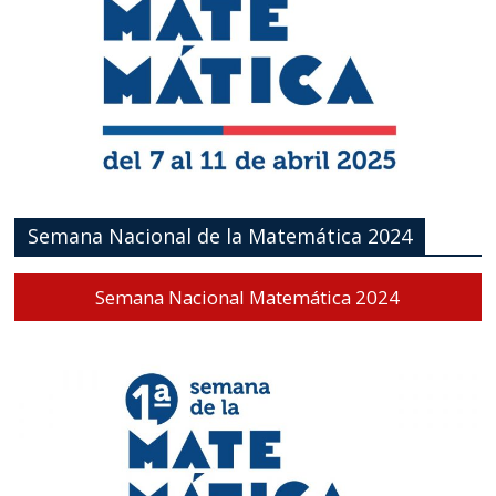
Semana Nacional de la Matemática 2024
Semana Nacional Matemática 2024