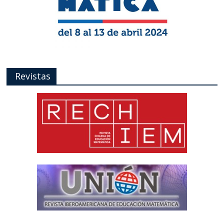
Revistas