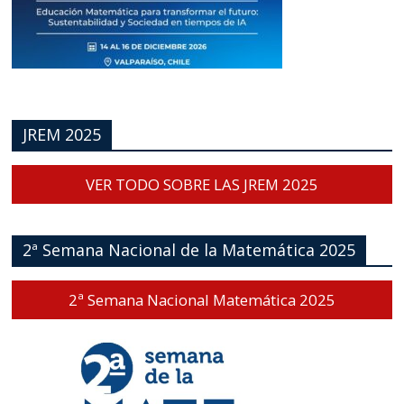
JREM 2025
VER TODO SOBRE LAS JREM 2025
2ª Semana Nacional de la Matemática 2025
2ª Semana Nacional Matemática 2025