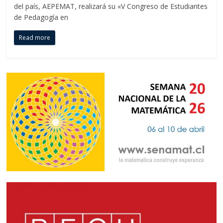
del país, AEPEMAT, realizará su «V Congreso de Estudiantes
de Pedagogía en
Read more