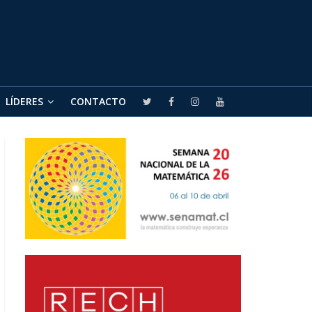
LÍDERES
CONTACTO