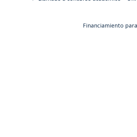
Financiamiento para