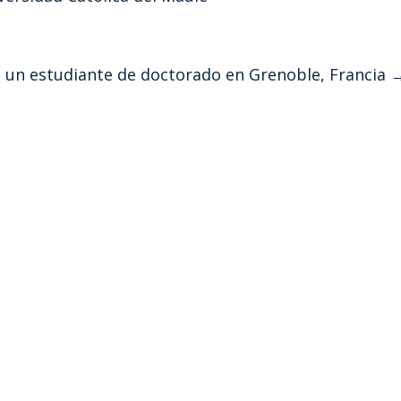
 un estudiante de doctorado en Grenoble, Francia