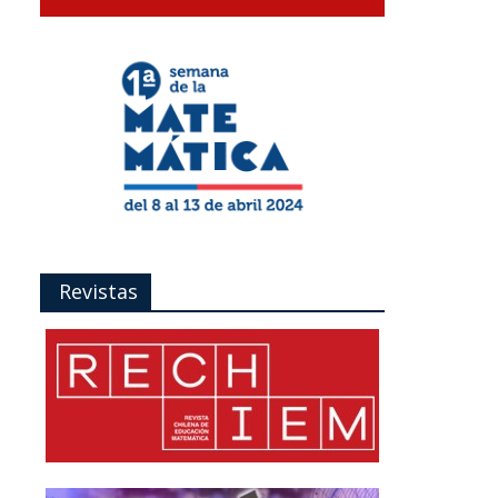
Revistas