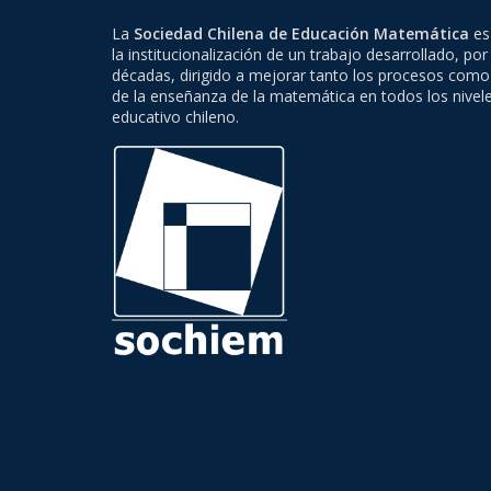
La
Sociedad Chilena de Educación Matemática
es 
la institucionalización de un trabajo desarrollado, por
décadas, dirigido a mejorar tanto los procesos como
de la enseñanza de la matemática en todos los nivel
educativo chileno.