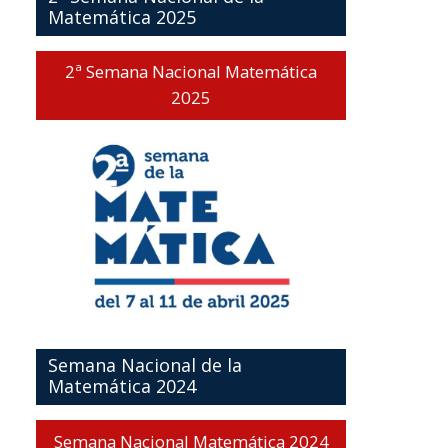
Matemática 2025
2ª Semana Nacional Matemática
2025
Semana Nacional de la
Matemática 2024
Semana Nacional Matemática 2024