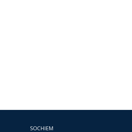
SOCHIEM