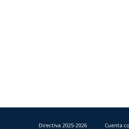
Directiva 2025-2026
Cuenta co