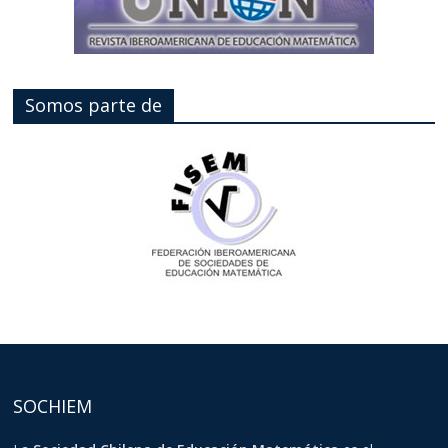
Somos parte de
SOCHIEM