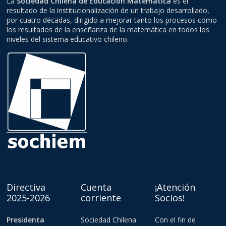
La
Sociedad Chilena de Educación Matemática
es el
resultado de la institucionalización de un trabajo desarrollado,
por cuatro décadas, dirigido a mejorar tanto los procesos como
los resultados de la enseñanza de la matemática en todos los
niveles del sistema educativo chileno.
Directiva
Cuenta
¡Atención
2025-2026
corriente
Socios!
Presidenta
Sociedad Chilena
Con el fin de