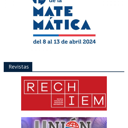
Revistas