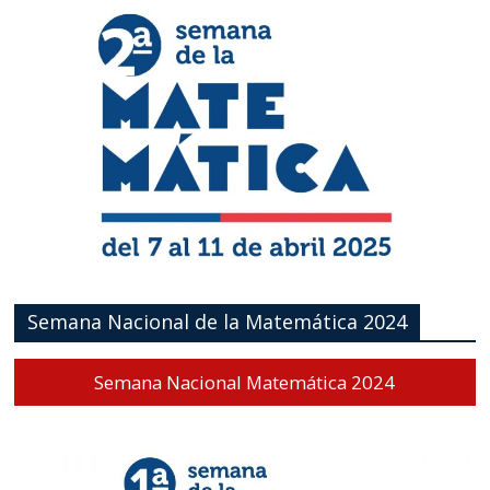
Semana Nacional de la Matemática 2024
Semana Nacional Matemática 2024