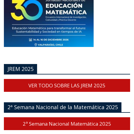
JREM 2025
VER TODO SOBRE LAS JREM 2025
2ª Semana Nacional de la Matemática 2025
2ª Semana Nacional Matemática 2025