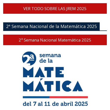
VER TODO SOBRE LAS JREM 2025
2ª Semana Nacional de la Matemática 2025
2ª Semana Nacional Matemática 2025