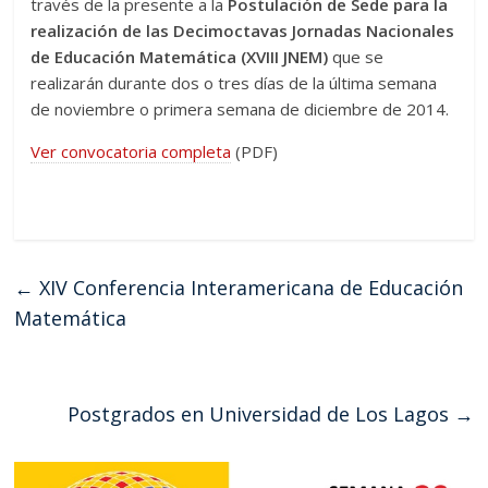
través de la presente a la
Postulación de Sede para la
realización de las Decimoctavas Jornadas Nacionales
de Educación Matemática (XVIII JNEM)
que se
realizarán durante dos o tres días de la última semana
de noviembre o primera semana de diciembre de 2014.
Ver convocatoria completa
(PDF)
←
XIV Conferencia Interamericana de Educación
Matemática
Postgrados en Universidad de Los Lagos
→