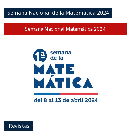
Semana Nacional de la Matemática 2024
Semana Nacional Matemática 2024
Revistas