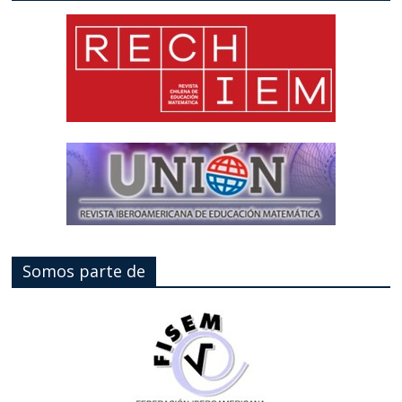
Somos parte de