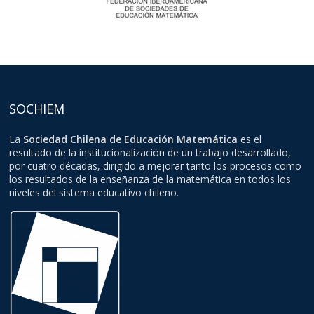
SOCHIEM
La
Sociedad Chilena de Educación Matemática
es el
resultado de la institucionalización de un trabajo desarrollado,
por cuatro décadas, dirigido a mejorar tanto los procesos como
los resultados de la enseñanza de la matemática en todos los
niveles del sistema educativo chileno.