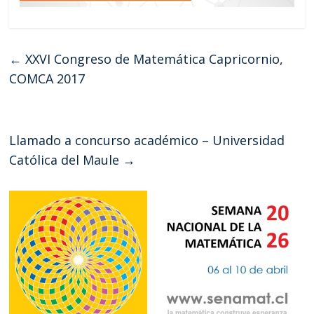
←
XXVI Congreso de Matemática Capricornio,
COMCA 2017
Llamado a concurso académico – Universidad
Católica del Maule
→