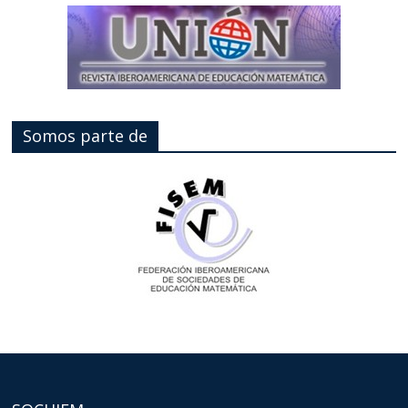
Somos parte de