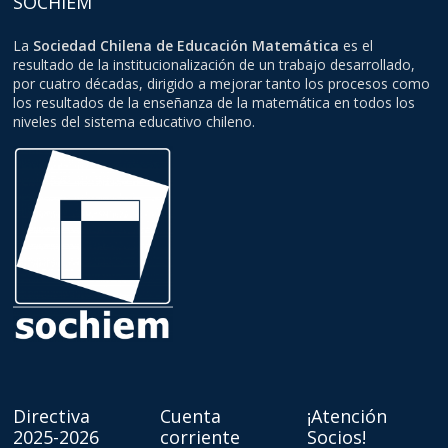
SOCHIEM
La
Sociedad Chilena de Educación Matemática
es el
resultado de la institucionalización de un trabajo desarrollado,
por cuatro décadas, dirigido a mejorar tanto los procesos como
los resultados de la enseñanza de la matemática en todos los
niveles del sistema educativo chileno.
Directiva
Cuenta
¡Atención
2025-2026
corriente
Socios!