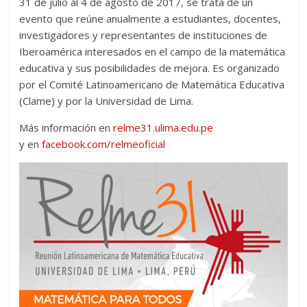
31 de julio al 4 de agosto de 2017, se trata de un
evento que reúne anualmente a estudiantes, docentes,
investigadores y representantes de instituciones de
Iberoamérica interesados en el campo de la matemática
educativa y sus posibilidades de mejora. Es organizado
por el Comité Latinoamericano de Matemática Educativa
(Clame) y por la Universidad de Lima.
Más información en
relme31.ulima.edu.pe
y en
facebook.com/relmeoficial