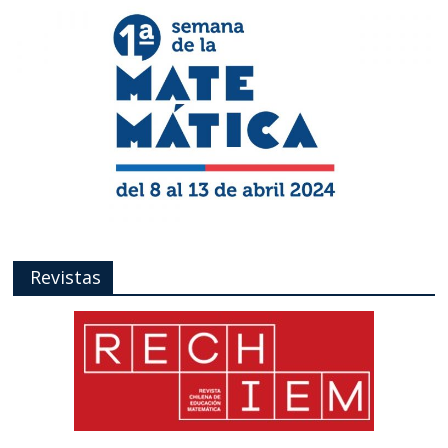
Revistas