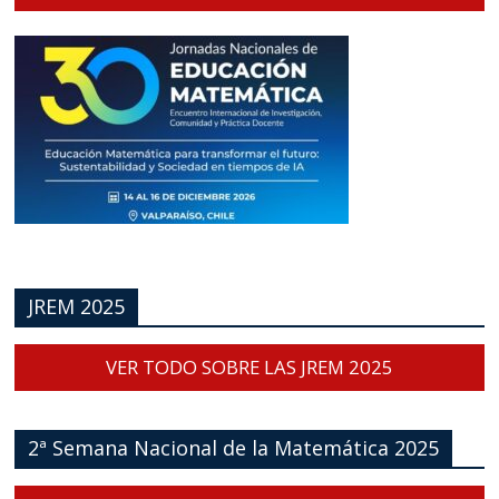
JREM 2025
VER TODO SOBRE LAS JREM 2025
2ª Semana Nacional de la Matemática 2025