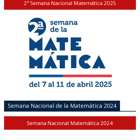
2ª Semana Nacional Matemática 2025
Semana Nacional de la Matemática 2024
Semana Nacional Matemática 2024