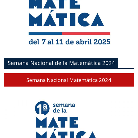
Semana Nacional de la Matemática 2024
Semana Nacional Matemática 2024