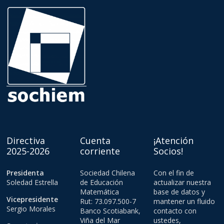
Directiva
Cuenta
¡Atención
2025-2026
corriente
Socios!
Presidenta
Sociedad Chilena
Con el fin de
Soledad Estrella
de Educación
actualizar nuestra
Matemática
base de datos y
Vicepresidente
Rut: 73.097.500-7
mantener un fluido
Sergio Morales
Banco Scotiabank,
contacto con
Viña del Mar
ustedes,