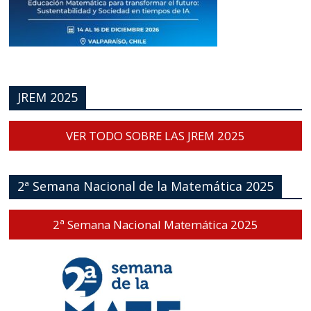
JREM 2025
VER TODO SOBRE LAS JREM 2025
2ª Semana Nacional de la Matemática 2025
2ª Semana Nacional Matemática 2025