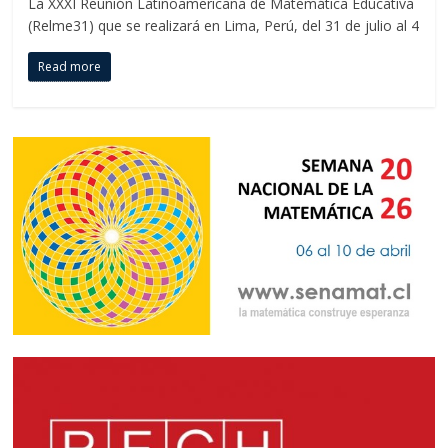
La XXXI Reunión Latinoamericana de Matemática Educativa
(Relme31) que se realizará en Lima, Perú, del 31 de julio al 4
Read more