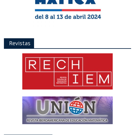
Revistas