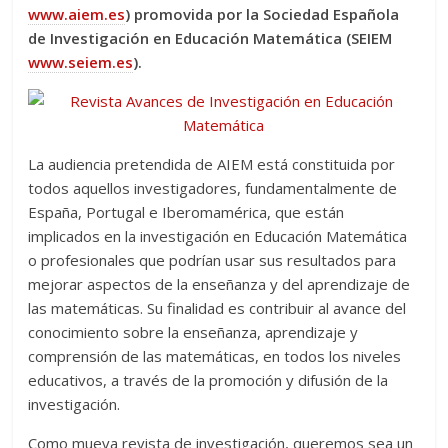
www.aiem.es
) promovida por la Sociedad Española
de Investigación en Educación Matemática (SEIEM
www.seiem.es
).
La audiencia pretendida de AIEM está constituida por
todos aquellos investigadores, fundamentalmente de
España, Portugal e Iberomamérica, que están
implicados en la investigación en Educación Matemática
o profesionales que podrían usar sus resultados para
mejorar aspectos de la enseñanza y del aprendizaje de
las matemáticas. Su finalidad es contribuir al avance del
conocimiento sobre la enseñanza, aprendizaje y
comprensión de las matemáticas, en todos los niveles
educativos, a través de la promoción y difusión de la
investigación.
Como mueva revista de investigación, queremos sea un