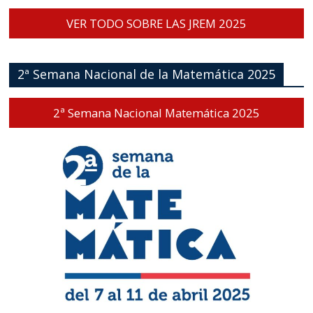
VER TODO SOBRE LAS JREM 2025
2ª Semana Nacional de la Matemática 2025
2ª Semana Nacional Matemática 2025