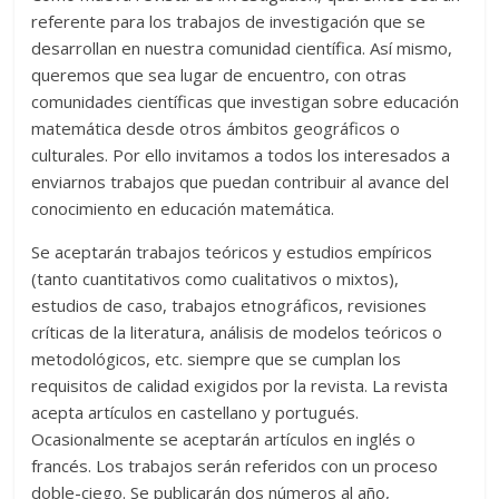
referente para los trabajos de investigación que se
desarrollan en nuestra comunidad científica. Así mismo,
queremos que sea lugar de encuentro, con otras
comunidades científicas que investigan sobre educación
matemática desde otros ámbitos geográficos o
culturales. Por ello invitamos a todos los interesados a
enviarnos trabajos que puedan contribuir al avance del
conocimiento en educación matemática.
Se aceptarán trabajos teóricos y estudios empíricos
(tanto cuantitativos como cualitativos o mixtos),
estudios de caso, trabajos etnográficos, revisiones
críticas de la literatura, análisis de modelos teóricos o
metodológicos, etc. siempre que se cumplan los
requisitos de calidad exigidos por la revista. La revista
acepta artículos en castellano y portugués.
Ocasionalmente se aceptarán artículos en inglés o
francés. Los trabajos serán referidos con un proceso
doble-ciego. Se publicarán dos números al año,