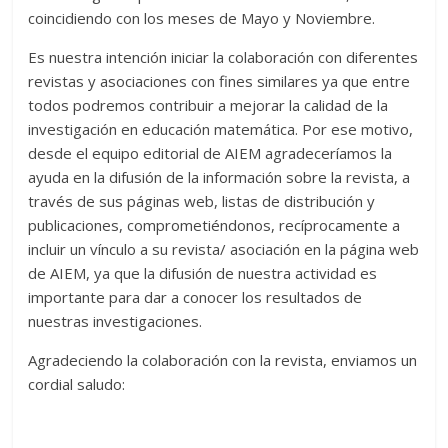
coincidiendo con los meses de Mayo y Noviembre.
Es nuestra intención iniciar la colaboración con diferentes
revistas y asociaciones con fines similares ya que entre
todos podremos contribuir a mejorar la calidad de la
investigación en educación matemática. Por ese motivo,
desde el equipo editorial de AIEM agradeceríamos la
ayuda en la difusión de la información sobre la revista, a
través de sus páginas web, listas de distribución y
publicaciones, comprometiéndonos, recíprocamente a
incluir un vínculo a su revista/ asociación en la página web
de AIEM, ya que la difusión de nuestra actividad es
importante para dar a conocer los resultados de
nuestras investigaciones.
Agradeciendo la colaboración con la revista, enviamos un
cordial saludo: