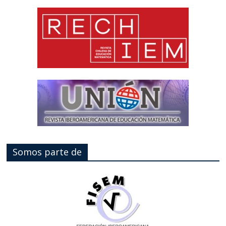
Somos parte de