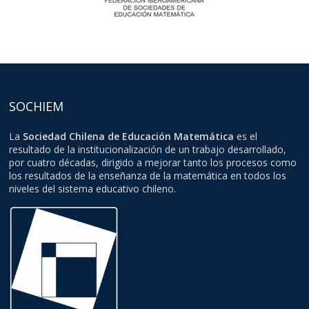
SOCHIEM
La
Sociedad Chilena de Educación Matemática
es el
resultado de la institucionalización de un trabajo desarrollado,
por cuatro décadas, dirigido a mejorar tanto los procesos como
los resultados de la enseñanza de la matemática en todos los
niveles del sistema educativo chileno.