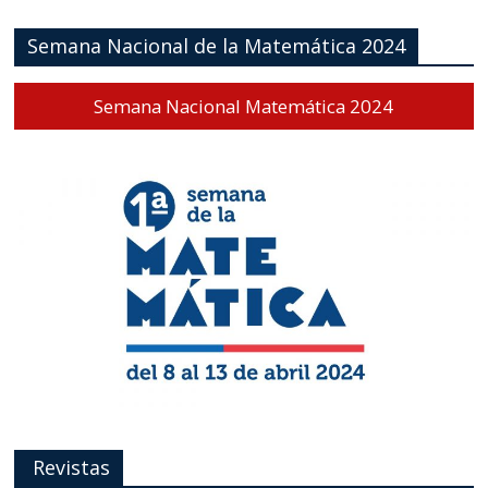
Semana Nacional de la Matemática 2024
Semana Nacional Matemática 2024
Revistas