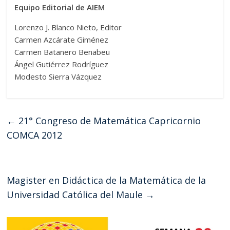
Equipo Editorial de AIEM
Lorenzo J. Blanco Nieto, Editor
Carmen Azcárate Giménez
Carmen Batanero Benabeu
Ángel Gutiérrez Rodríguez
Modesto Sierra Vázquez
←
21° Congreso de Matemática Capricornio
COMCA 2012
Magister en Didáctica de la Matemática de la
Universidad Católica del Maule
→