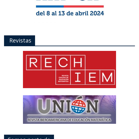
Revistas