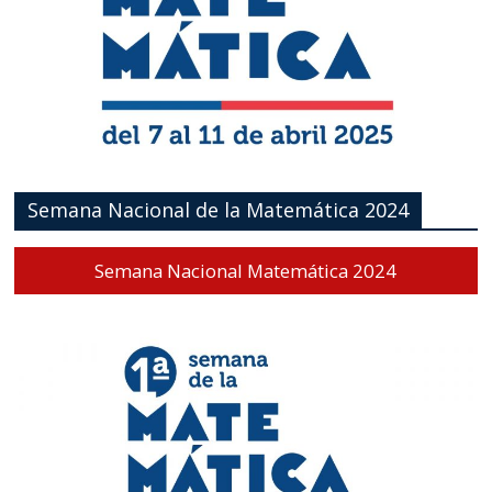
Semana Nacional de la Matemática 2024
Semana Nacional Matemática 2024