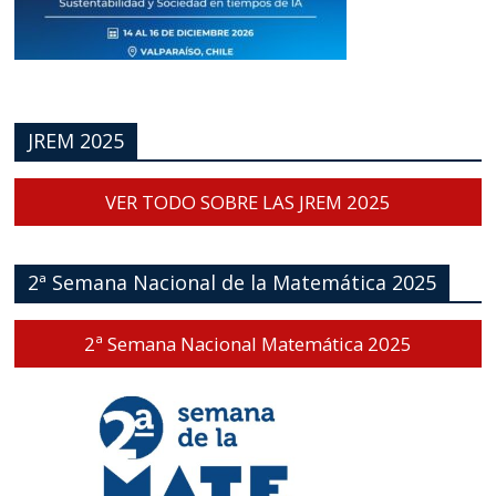
JREM 2025
VER TODO SOBRE LAS JREM 2025
2ª Semana Nacional de la Matemática 2025
2ª Semana Nacional Matemática 2025