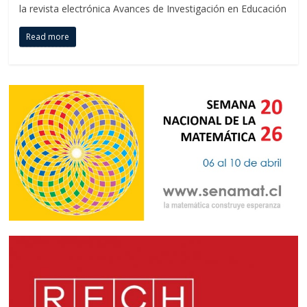
la revista electrónica Avances de Investigación en Educación
Read more