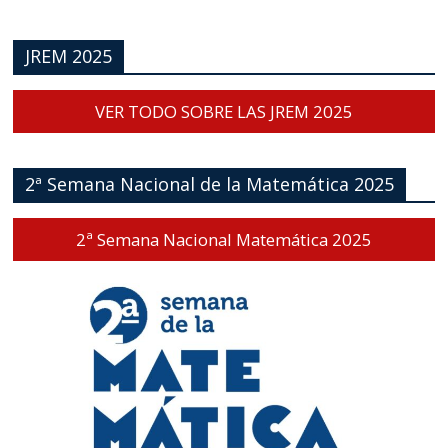
JREM 2025
VER TODO SOBRE LAS JREM 2025
2ª Semana Nacional de la Matemática 2025
2ª Semana Nacional Matemática 2025