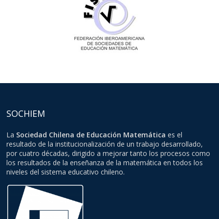
SOCHIEM
La
Sociedad Chilena de Educación Matemática
es el
resultado de la institucionalización de un trabajo desarrollado,
por cuatro décadas, dirigido a mejorar tanto los procesos como
los resultados de la enseñanza de la matemática en todos los
niveles del sistema educativo chileno.