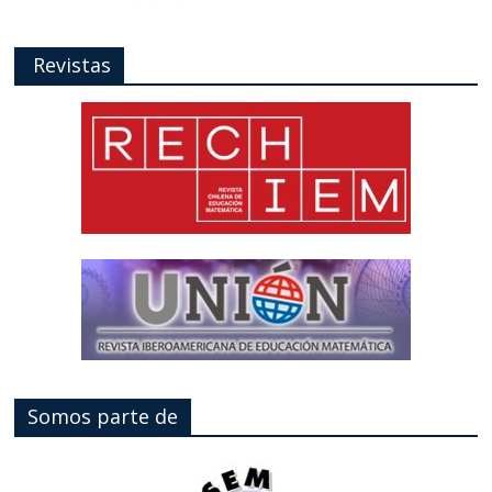
Revistas
Somos parte de