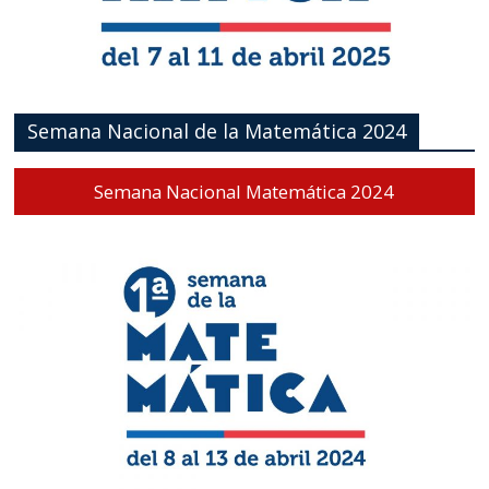
Semana Nacional de la Matemática 2024
Semana Nacional Matemática 2024