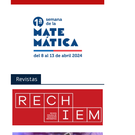
Revistas