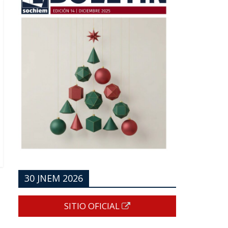
30 JNEM 2026
SITIO OFICIAL