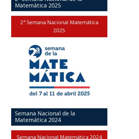
Matemática 2025
2ª Semana Nacional Matemática
2025
Semana Nacional de la
Matemática 2024
Semana Nacional Matemática 2024