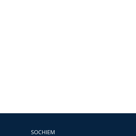
SOCHIEM