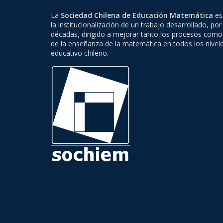
La
Sociedad Chilena de Educación Matemática
es 
la institucionalización de un trabajo desarrollado, por
décadas, dirigido a mejorar tanto los procesos como
de la enseñanza de la matemática en todos los nivel
educativo chileno.