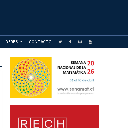
LÍDERES
CONTACTO