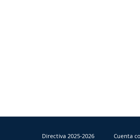
Directiva 2025-2026
Cuenta co