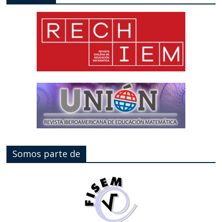
Somos parte de