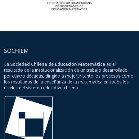
SOCHIEM
La
Sociedad Chilena de Educación Matemática
es el
resultado de la institucionalización de un trabajo desarrollado,
por cuatro décadas, dirigido a mejorar tanto los procesos como
los resultados de la enseñanza de la matemática en todos los
niveles del sistema educativo chileno.