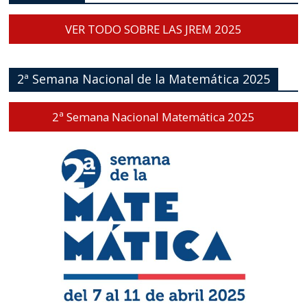
VER TODO SOBRE LAS JREM 2025
2ª Semana Nacional de la Matemática 2025
2ª Semana Nacional Matemática 2025