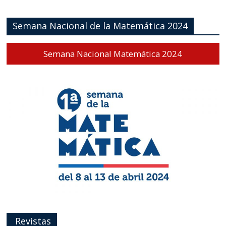
Semana Nacional de la Matemática 2024
Semana Nacional Matemática 2024
Revistas