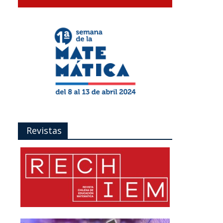
Revistas