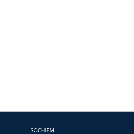
SOCHIEM