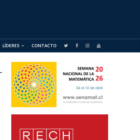
LÍDERES
CONTACTO