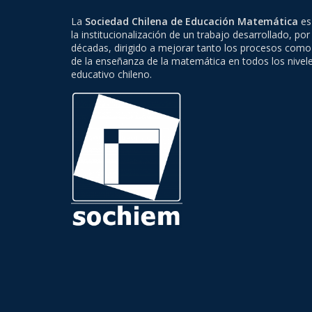
La
Sociedad Chilena de Educación Matemática
es 
la institucionalización de un trabajo desarrollado, por
décadas, dirigido a mejorar tanto los procesos como
de la enseñanza de la matemática en todos los nivel
educativo chileno.