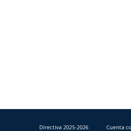
Directiva 2025-2026
Cuenta co