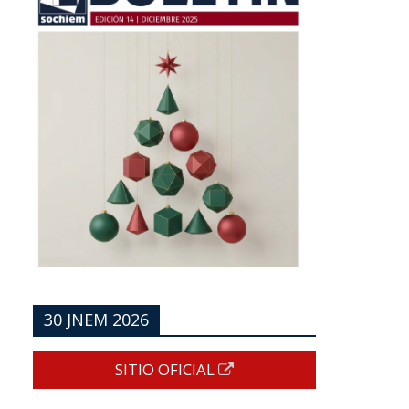
30 JNEM 2026
SITIO OFICIAL