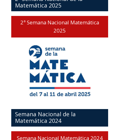
Matemática 2025
2ª Semana Nacional Matemática
2025
Semana Nacional de la
Matemática 2024
Semana Nacional Matemática 2024