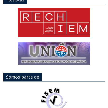
Somos parte de