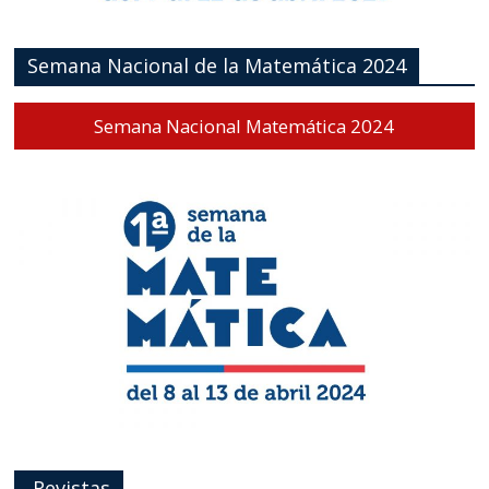
Semana Nacional de la Matemática 2024
Semana Nacional Matemática 2024
Revistas