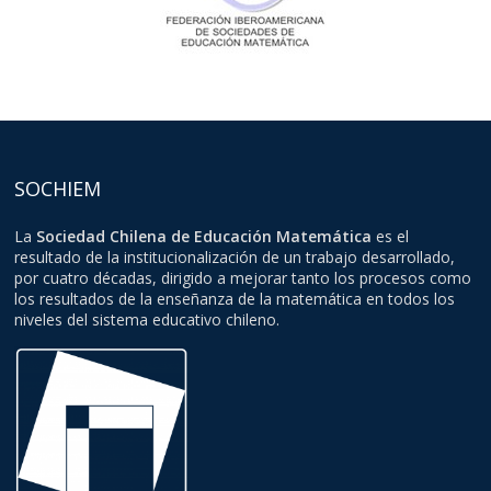
SOCHIEM
La
Sociedad Chilena de Educación Matemática
es el
resultado de la institucionalización de un trabajo desarrollado,
por cuatro décadas, dirigido a mejorar tanto los procesos como
los resultados de la enseñanza de la matemática en todos los
niveles del sistema educativo chileno.