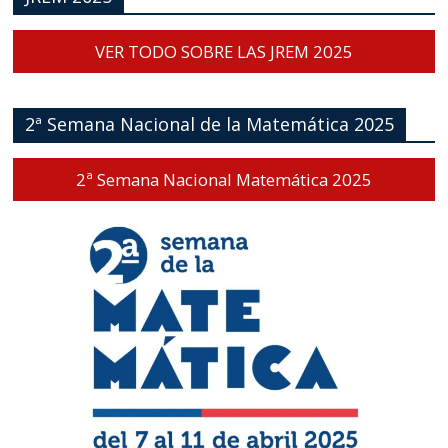
VER TODO SOBRE LAS JREM 2025
2ª Semana Nacional de la Matemática 2025
2ª Semana Nacional Matemática 2025