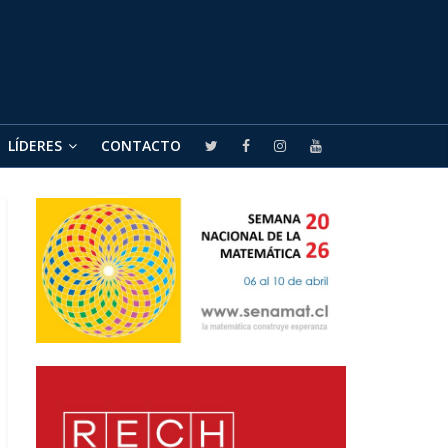
LÍDERES
CONTACTO