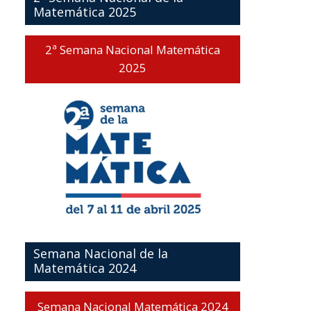
Matemática 2025
2ª Semana Nacional Matemática
2025
Semana Nacional de la
Matemática 2024
Semana Nacional Matemática 2024