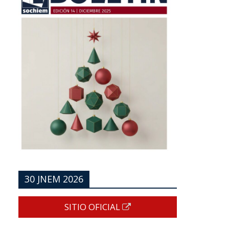
30 JNEM 2026
SITIO OFICIAL