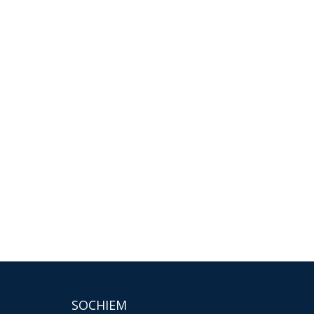
SOCHIEM