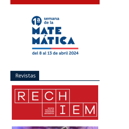
Revistas