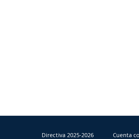
Directiva 2025-2026
Cuenta co