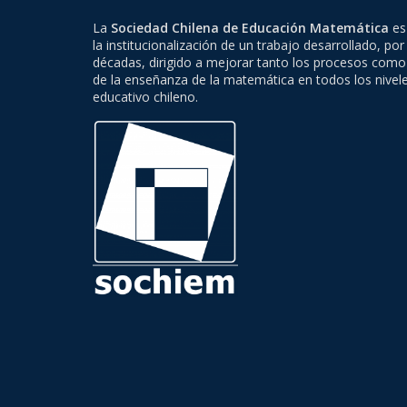
La
Sociedad Chilena de Educación Matemática
es 
la institucionalización de un trabajo desarrollado, por
décadas, dirigido a mejorar tanto los procesos como
de la enseñanza de la matemática en todos los nivel
educativo chileno.