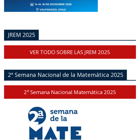
JREM 2025
VER TODO SOBRE LAS JREM 2025
2ª Semana Nacional de la Matemática 2025
2ª Semana Nacional Matemática 2025