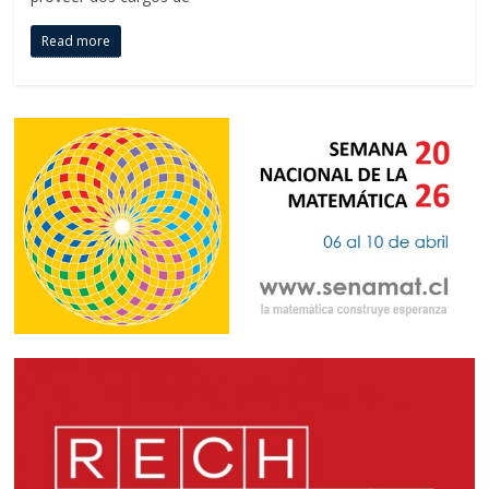
Read more