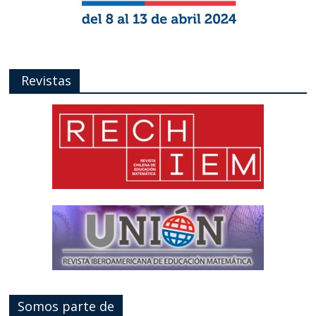
Revistas
Somos parte de