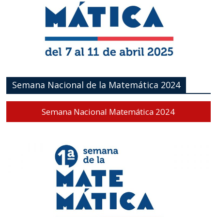
Semana Nacional de la Matemática 2024
Semana Nacional Matemática 2024