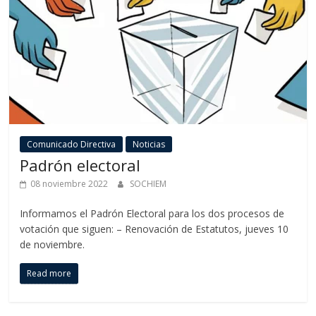
Comunicado Directiva
Noticias
Padrón electoral
08 noviembre 2022
SOCHIEM
Informamos el Padrón Electoral para los dos procesos de
votación que siguen: – Renovación de Estatutos, jueves 10
de noviembre.
Read more