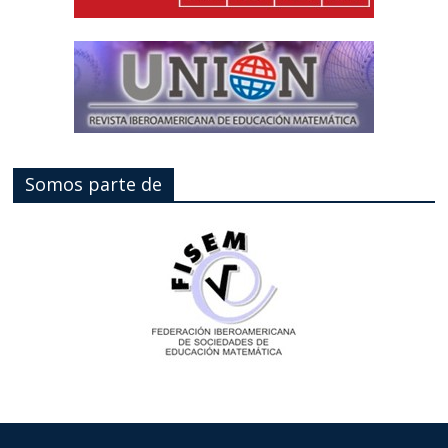
Somos parte de