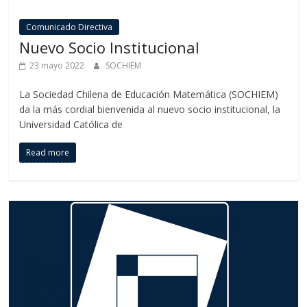
Comunicado Directiva
Nuevo Socio Institucional
23 mayo 2022
SOCHIEM
La Sociedad Chilena de Educación Matemática (SOCHIEM)
da la más cordial bienvenida al nuevo socio institucional, la
Universidad Católica de
Read more