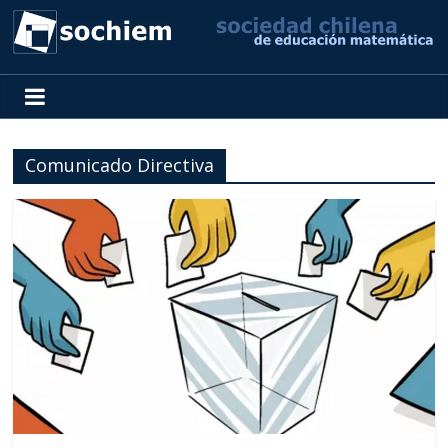
SOCHIEM
Sociedad
Chilena
Comunicado Directiva
de
Educación
Matemática