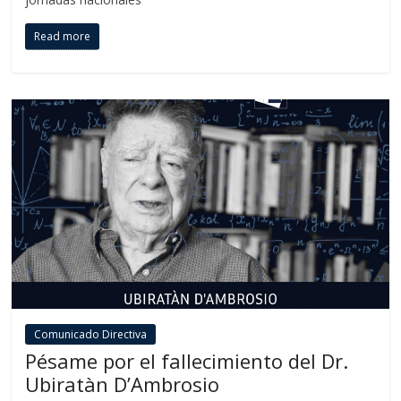
Read more
Comunicado Directiva
Pésame por el fallecimiento del Dr.
Ubiratàn D’Ambrosio