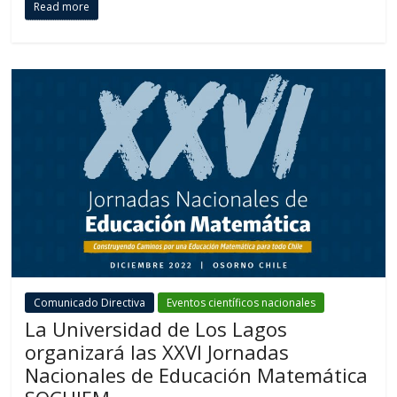
Read more
Comunicado Directiva
Eventos científicos nacionales
La Universidad de Los Lagos
organizará las XXVI Jornadas
Nacionales de Educación Matemática