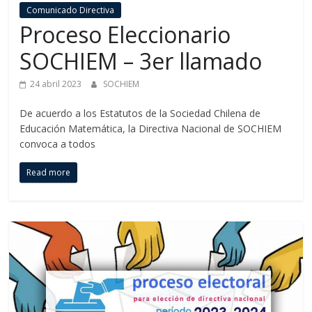
Comunicado Directiva
Proceso Eleccionario
SOCHIEM – 3er llamado
24 abril 2023
SOCHIEM
De acuerdo a los Estatutos de la Sociedad Chilena de
Educación Matemática, la Directiva Nacional de SOCHIEM
convoca a todos
Read more