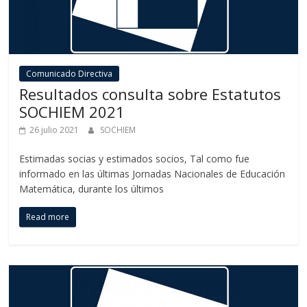
Comunicado Directiva
Resultados consulta sobre Estatutos
SOCHIEM 2021
26 julio 2021
SOCHIEM
Estimadas socias y estimados socios, Tal como fue
informado en las últimas Jornadas Nacionales de Educación
Matemática, durante los últimos
Read more