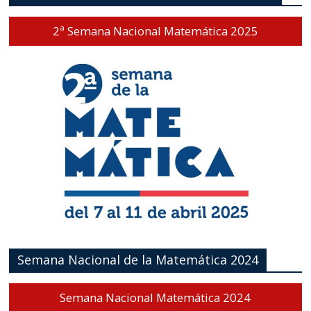
2ª Semana Nacional Matemática 2025
Semana Nacional de la Matemática 2024
Semana Nacional Matemática 2024