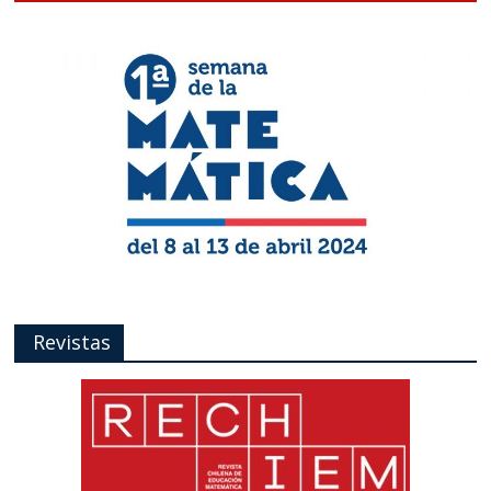
Revistas