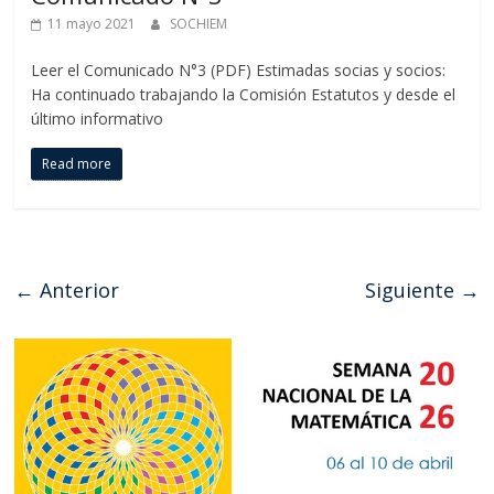
11 mayo 2021
SOCHIEM
Leer el Comunicado N°3 (PDF) Estimadas socias y socios:
Ha continuado trabajando la Comisión Estatutos y desde el
último informativo
Read more
← Anterior
Siguiente →