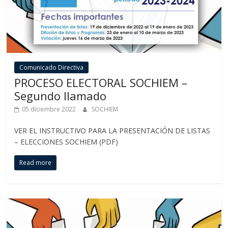
Comunicado Directiva
PROCESO ELECTORAL SOCHIEM –
Segundo llamado
05 diciembre 2022
SOCHIEM
VER EL INSTRUCTIVO PARA LA PRESENTACIÓN DE LISTAS
– ELECCIONES SOCHIEM (PDF)
Read more