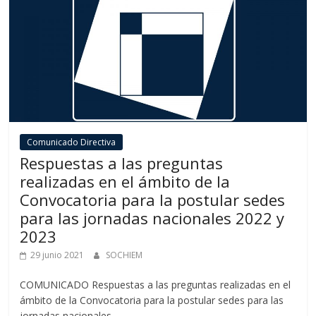
Comunicado Directiva
Respuestas a las preguntas
realizadas en el ámbito de la
Convocatoria para la postular sedes
para las jornadas nacionales 2022 y
2023
29 junio 2021
SOCHIEM
COMUNICADO Respuestas a las preguntas realizadas en el
ámbito de la Convocatoria para la postular sedes para las
jornadas nacionales