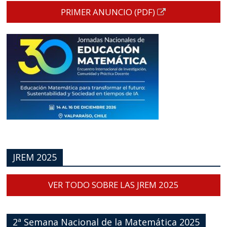
PRIMER ANUNCIO (PDF)
JREM 2025
VER TODO SOBRE LAS JREM 2025
2ª Semana Nacional de la Matemática 2025