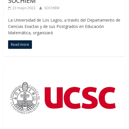
SOCHIEM
23 mayo 2022
SOCHIEM
La Universidad de Los Lagos, a través del Departamento de
Ciencias Exactas y de sus Postgrados en Educación
Matemática, organizará
Read more