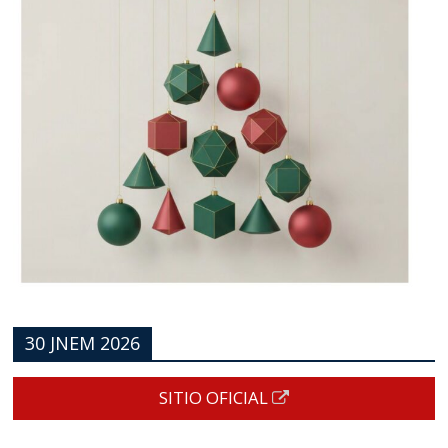
30 JNEM 2026
SITIO OFICIAL