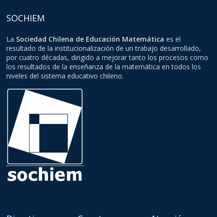
SOCHIEM
La
Sociedad Chilena de Educación Matemática
es el
resultado de la institucionalización de un trabajo desarrollado,
por cuatro décadas, dirigido a mejorar tanto los procesos como
los resultados de la enseñanza de la matemática en todos los
niveles del sistema educativo chileno.