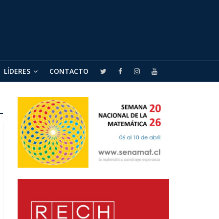
LÍDERES
CONTACTO