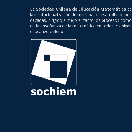
La
Sociedad Chilena de Educación Matemática
es 
la institucionalización de un trabajo desarrollado, por
décadas, dirigido a mejorar tanto los procesos como
de la enseñanza de la matemática en todos los nivel
educativo chileno.