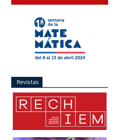
Revistas