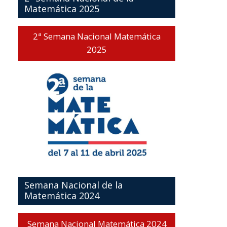
Matemática 2025
2ª Semana Nacional Matemática
2025
Semana Nacional de la
Matemática 2024
Semana Nacional Matemática 2024