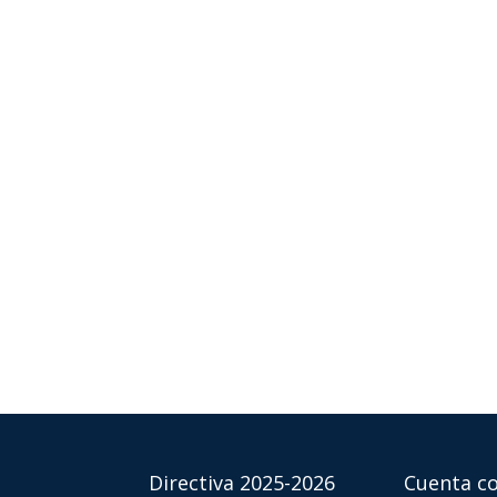
Directiva 2025-2026
Cuenta co