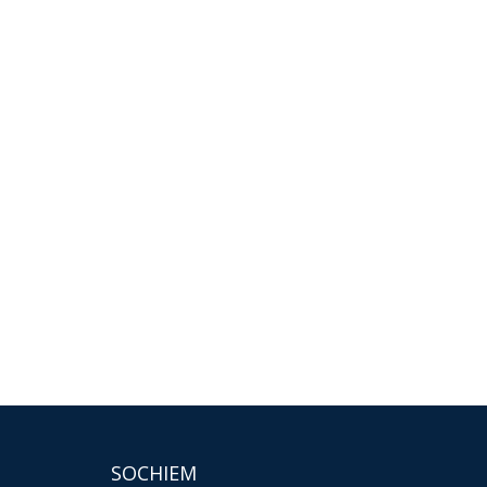
SOCHIEM